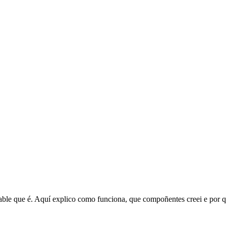
ble que é. Aquí explico como funciona, que compoñentes creei e por q